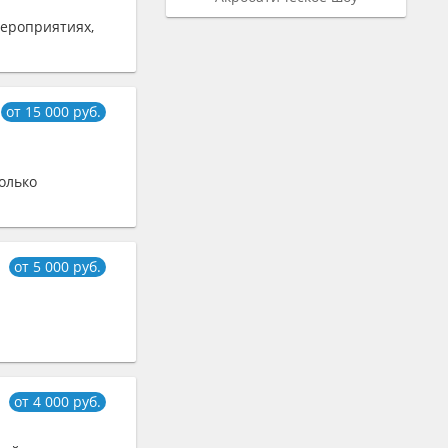
ероприятиях,
от 15 000 руб.
олько
от 5 000 руб.
от 4 000 руб.