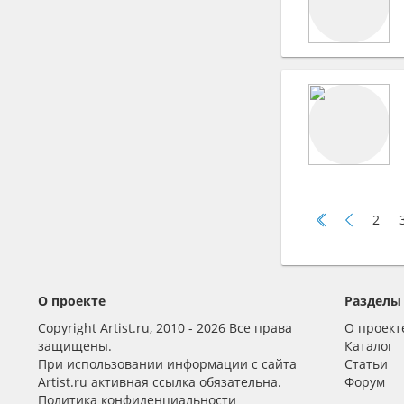
2
О проекте
Разделы
Copyright Artist.ru, 2010 - 2026 Все права
О проект
защищены.
Каталог
При использовании информации с сайта
Статьи
Artist.ru активная ссылка обязательна.
Форум
Политика конфиденциальности