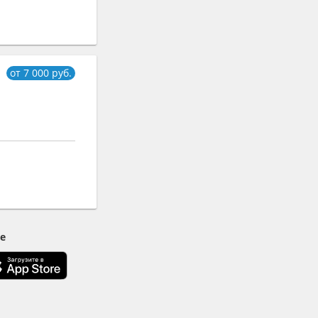
от 7 000 руб.
е